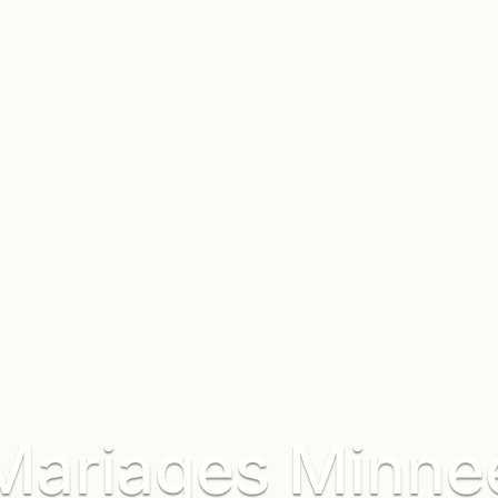
Mariages Minne