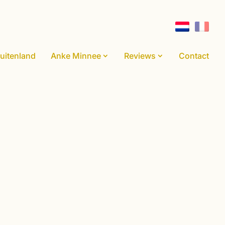
uitenland
Anke Minnee
Reviews
Contact