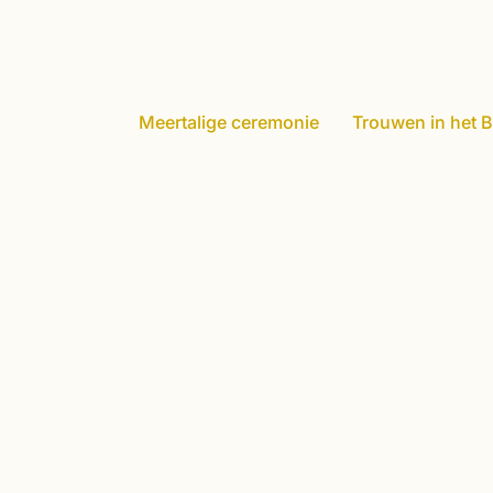
Meertalige ceremonie
Trouwen in het B