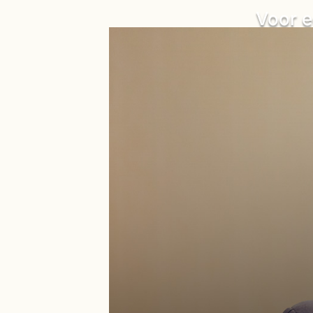
Voor e