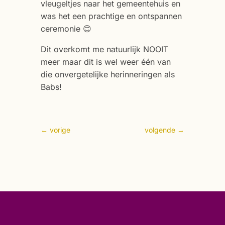
vleugeltjes naar het gemeentehuis en
was het een prachtige en ontspannen
ceremonie 😊
Dit overkomt me natuurlijk NOOIT
meer maar dit is wel weer één van
die onvergetelijke herinneringen als
Babs!
←
vorige
volgende
→