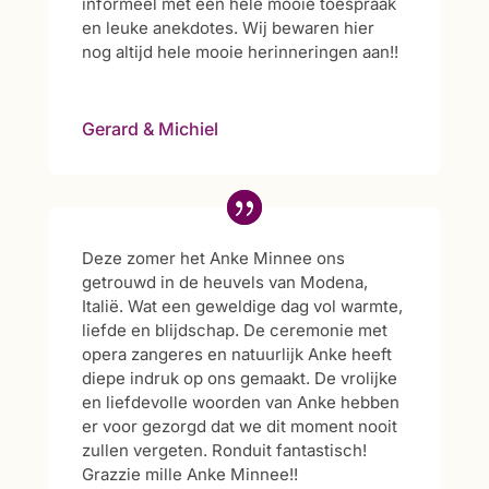
informeel met een hele mooie toespraak
en leuke anekdotes. Wij bewaren hier
nog altijd hele mooie herinneringen aan!!
Gerard & Michiel
Deze zomer het Anke Minnee ons
getrouwd in de heuvels van Modena,
Italië. Wat een geweldige dag vol warmte,
liefde en blijdschap. De ceremonie met
opera zangeres en natuurlijk Anke heeft
diepe indruk op ons gemaakt. De vrolijke
en liefdevolle woorden van Anke hebben
er voor gezorgd dat we dit moment nooit
zullen vergeten. Ronduit fantastisch!
Grazzie mille Anke Minnee!!