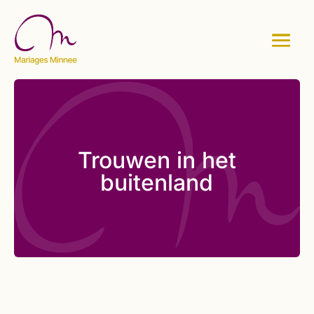
Trouwen in het
buitenland