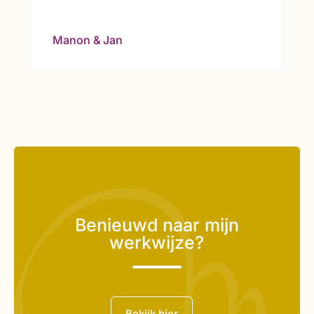
Manon & Jan
Benieuwd naar mijn
werkwijze?
Bekijk hier