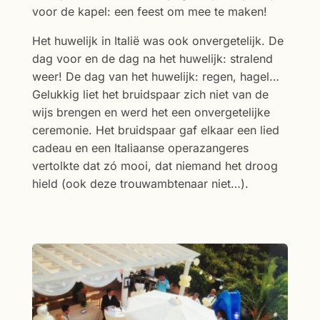
voor de kapel: een feest om mee te maken!
Het huwelijk in Italië was ook onvergetelijk. De
dag voor en de dag na het huwelijk: stralend
weer! De dag van het huwelijk: regen, hagel…
Gelukkig liet het bruidspaar zich niet van de
wijs brengen en werd het een onvergetelijke
ceremonie. Het bruidspaar gaf elkaar een lied
cadeau en een Italiaanse operazangeres
vertolkte dat zó mooi, dat niemand het droog
hield (ook deze trouwambtenaar niet…).