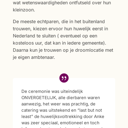
wat wetenswaardigheden ontfutseld over hun
kleinzoon.
De meeste echtparen, die in het buitenland
trouwen, kiezen ervoor hun huwelijk eerst in
Nederland te sluiten ( eventueel op een
kosteloos uur, dat kan in iedere gemeente).
Daarna kun je trouwen op je droomlocatie met
je eigen ambtenaar.
De ceremonie was uiteindelijk
ONVERGETELIJK, alle dierbaren waren
aanwezig, het weer was prachtig, de
catering was uitstekend en “last but not
least” de huwelijksvoltrekking door Anke
was zeer speciaal, emotioneel en toch