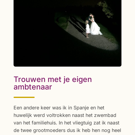
Trouwen met je eigen
ambtenaar
Een andere keer was ik in Spanje en het
huwelijk werd voltrokken naast het zwembad
van het familiehuis. In het vliegtuig zat ik naast
de twee grootmoeders dus ik heb hen nog heel