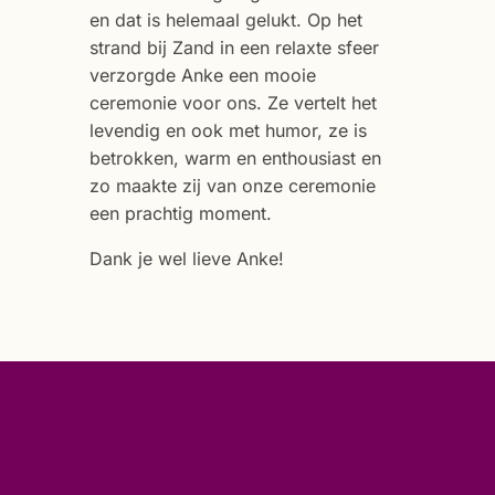
en dat is helemaal gelukt. Op het
strand bij Zand in een relaxte sfeer
verzorgde Anke een mooie
ceremonie voor ons. Ze vertelt het
levendig en ook met humor, ze is
betrokken, warm en enthousiast en
zo maakte zij van onze ceremonie
een prachtig moment.
Dank je wel lieve Anke!