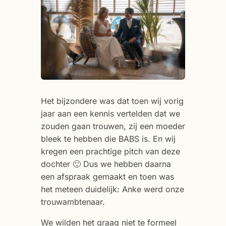
Het bijzondere was dat toen wij vorig
jaar aan een kennis vertelden dat we
zouden gaan trouwen, zij een moeder
bleek te hebben die BABS is. En wij
kregen een prachtige pitch van deze
dochter 🙂 Dus we hebben daarna
een afspraak gemaakt en toen was
het meteen duidelijk: Anke werd onze
trouwambtenaar.
We wilden het graag niet te formeel