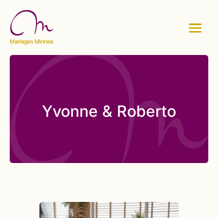
Yvonne & Roberto