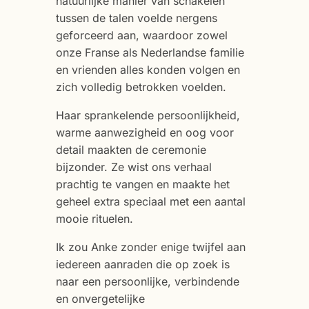
natuurlijke manier van schakelen
tussen de talen voelde nergens
geforceerd aan, waardoor zowel
onze Franse als Nederlandse familie
en vrienden alles konden volgen en
zich volledig betrokken voelden.
Haar sprankelende persoonlijkheid,
warme aanwezigheid en oog voor
detail maakten de ceremonie
bijzonder. Ze wist ons verhaal
prachtig te vangen en maakte het
geheel extra speciaal met een aantal
mooie rituelen.
Ik zou Anke zonder enige twijfel aan
iedereen aanraden die op zoek is
naar een persoonlijke, verbindende
en onvergetelijke