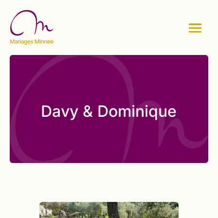
Davy & Dominique