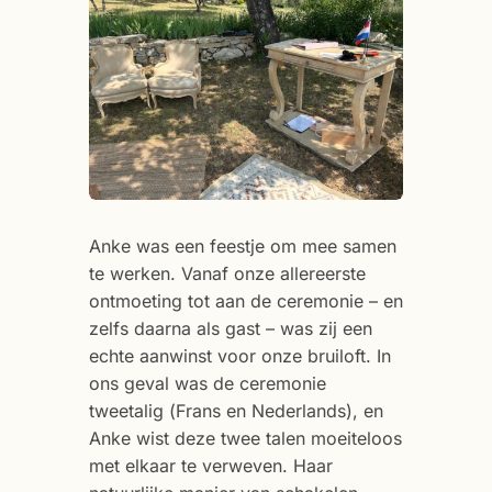
Anke was een feestje om mee samen
te werken. Vanaf onze allereerste
ontmoeting tot aan de ceremonie – en
zelfs daarna als gast – was zij een
echte aanwinst voor onze bruiloft. In
ons geval was de ceremonie
tweetalig (Frans en Nederlands), en
Anke wist deze twee talen moeiteloos
met elkaar te verweven. Haar