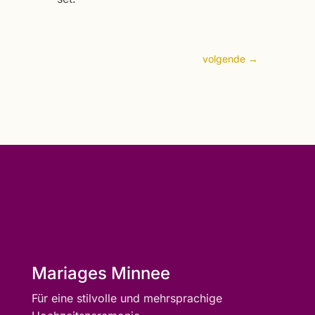
volgende
→
Mariages Minnee
Für eine stilvolle und mehrsprachige