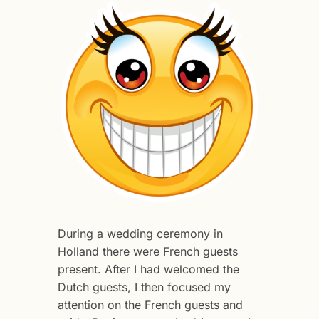
During a wedding ceremony in
Holland there were French guests
present. After I had welcomed the
Dutch guests, I then focused my
attention on the French guests and