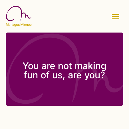
You are not making
fun of us, are you?