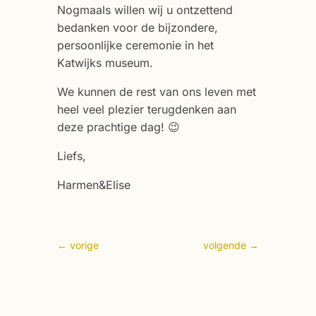
Nogmaals willen wij u ontzettend
bedanken voor de bijzondere,
persoonlijke ceremonie in het
Katwijks museum.
We kunnen de rest van ons leven met
heel veel plezier terugdenken aan
deze prachtige dag! 😉
Liefs,
Harmen&Elise
←
vorige
volgende
→