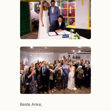
Beste Anke,