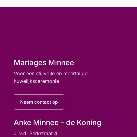
Mariages Minnee
Voor een stijlvolle en meertalige
huwelijksceremonie
Neem contact op
Anke Minnee – de Koning
J. v.d. Perkstraat 4