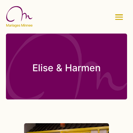
Elise & Harmen