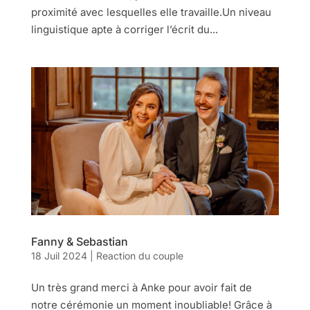
proximité avec lesquelles elle travaille.Un niveau
linguistique apte à corriger l’écrit du...
Fanny & Sebastian
18 Juil 2024
|
Reaction du couple
Un très grand merci à Anke pour avoir fait de
notre cérémonie un moment inoubliable! Grâce à