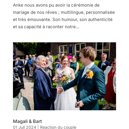
Anke nous avons pu avoir la cérémonie de
mariage de nos rêves ; multilingue, personnalisée
et très émouvante. Son humour, son authenticité
et sa capacité à raconter notre...
Magali & Bart
01 Juil 2024
|
Reaction du couple