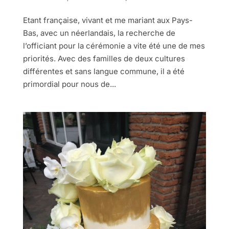
Etant française, vivant et me mariant aux Pays-
Bas, avec un néerlandais, la recherche de
l’officiant pour la cérémonie a vite été une de mes
priorités. Avec des familles de deux cultures
différentes et sans langue commune, il a été
primordial pour nous de...