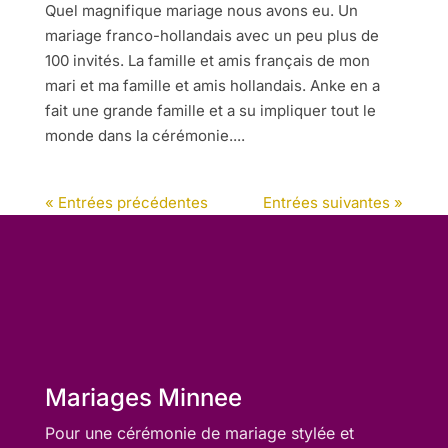
Quel magnifique mariage nous avons eu. Un
mariage franco-hollandais avec un peu plus de
100 invités. La famille et amis français de mon
mari et ma famille et amis hollandais. Anke en a
fait une grande famille et a su impliquer tout le
monde dans la cérémonie....
« Entrées précédentes
Entrées suivantes »
Mariages Minnee
Pour une cérémonie de mariage stylée et