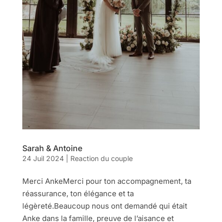
Sarah & Antoine
24 Juil 2024
|
Reaction du couple
Merci AnkeMerci pour ton accompagnement, ta
réassurance, ton élégance et ta
légèreté.Beaucoup nous ont demandé qui était
Anke dans la famille, preuve de l’aisance et