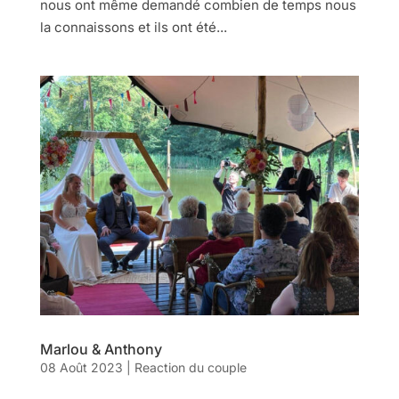
nous ont même demandé combien de temps nous
la connaissons et ils ont été...
Marlou & Anthony
08 Août 2023
|
Reaction du couple