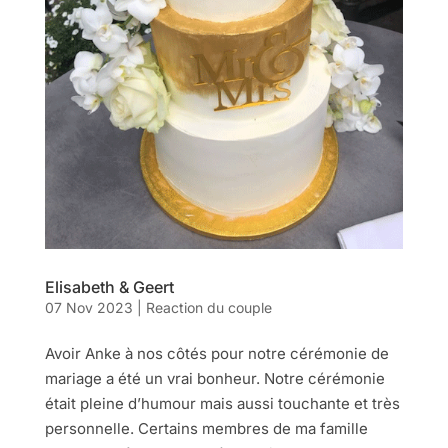
Elisabeth & Geert
07 Nov 2023
|
Reaction du couple
Avoir Anke à nos côtés pour notre cérémonie de
mariage a été un vrai bonheur. Notre cérémonie
était pleine d’humour mais aussi touchante et très
personnelle. Certains membres de ma famille