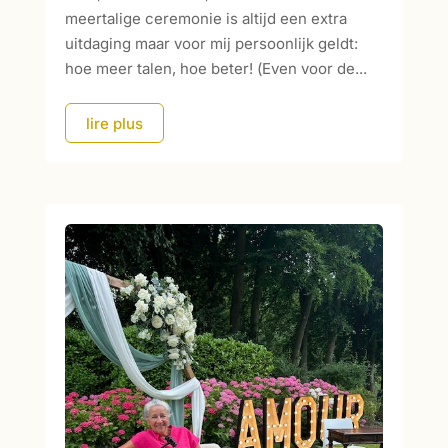
meertalige ceremonie is altijd een extra
uitdaging maar voor mij persoonlijk geldt:
hoe meer talen, hoe beter! (Even voor de...
lire plus