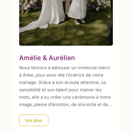
Amélie & Aurélien
Nous tenions à adresser un immense merci
à Anke, pour avoir été l’oratrice de notre
mariage. Grâce à son écoute attentive, sa
sensibilité et son talent pour manier les
mots, elle a su créer une cérémonie à notre
image, pleine d’émotion, de sincérité et de...
lire plus