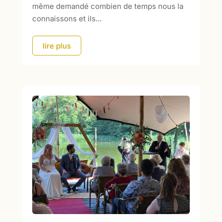
même demandé combien de temps nous la
connaissons et ils...
lire plus