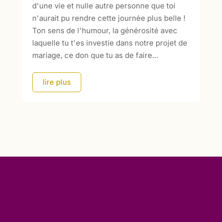
d'une vie et nulle autre personne que toi
n'aurait pu rendre cette journée plus belle !
Ton sens de l'humour, la générosité avec
laquelle tu t'es investie dans notre projet de
mariage, ce don que tu as de faire...
lire plus