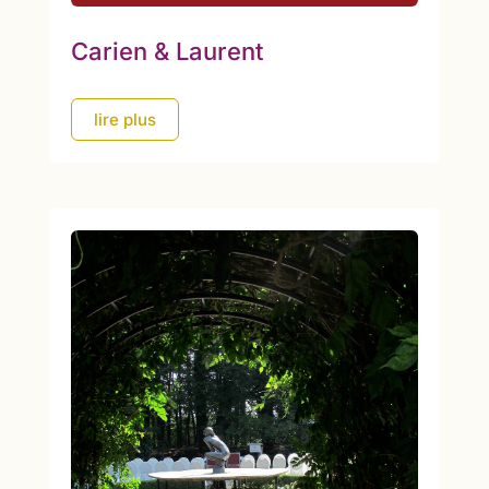
Carien & Laurent
lire plus