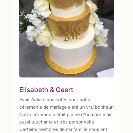
Elisabeth & Geert
Avoir Anke à nos côtés pour notre
cérémonie de mariage a été un vrai bonheur.
Notre cérémonie était pleine d'humour mais
aussi touchante et très personnelle.
Certains membres de ma famille nous ont