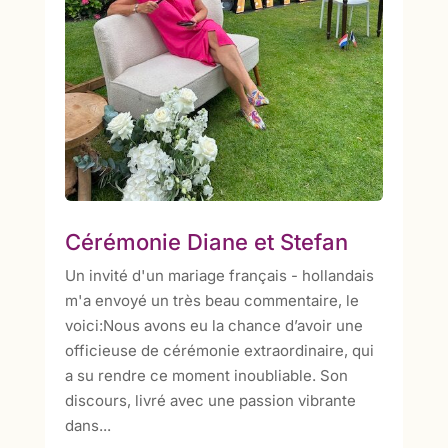
Cérémonie Diane et Stefan
Un invité d'un mariage français - hollandais
m'a envoyé un très beau commentaire, le
voici:Nous avons eu la chance d’avoir une
officieuse de cérémonie extraordinaire, qui
a su rendre ce moment inoubliable. Son
discours, livré avec une passion vibrante
dans...