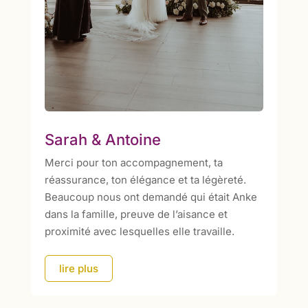
Sarah & Antoine
Merci pour ton accompagnement, ta
réassurance, ton élégance et ta légèreté.
Beaucoup nous ont demandé qui était Anke
dans la famille, preuve de l’aisance et
proximité avec lesquelles elle travaille.
lire plus