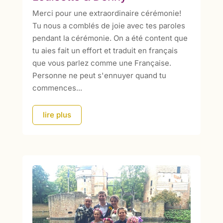
Merci pour une extraordinaire cérémonie!
Tu nous a comblés de joie avec tes paroles
pendant la cérémonie. On a été content que
tu aies fait un effort et traduit en français
que vous parlez comme une Française.
Personne ne peut s'ennuyer quand tu
commences...
lire plus