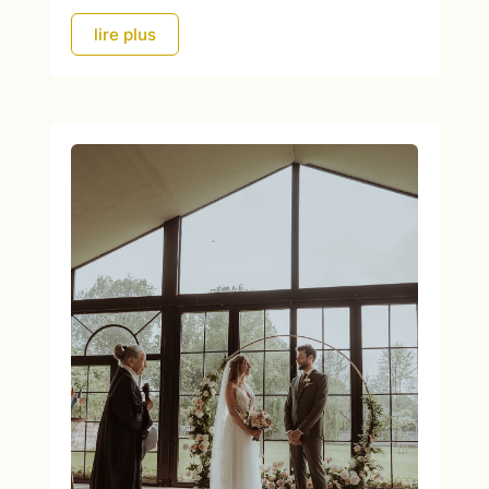
lire plus