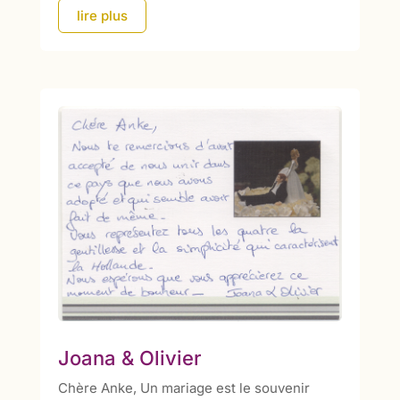
lire plus
Joana & Olivier
Chère Anke, Un mariage est le souvenir