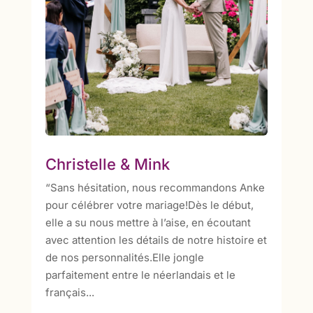
Christelle & Mink
“Sans hésitation, nous recommandons Anke
pour célébrer votre mariage!Dès le début,
elle a su nous mettre à l’aise, en écoutant
avec attention les détails de notre histoire et
de nos personnalités.Elle jongle
parfaitement entre le néerlandais et le
français...