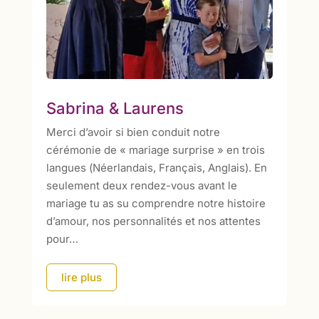
Sabrina & Laurens
Merci d’avoir si bien conduit notre
cérémonie de « mariage surprise » en trois
langues (Néerlandais, Français, Anglais). En
seulement deux rendez-vous avant le
mariage tu as su comprendre notre histoire
d’amour, nos personnalités et nos attentes
pour…
lire plus