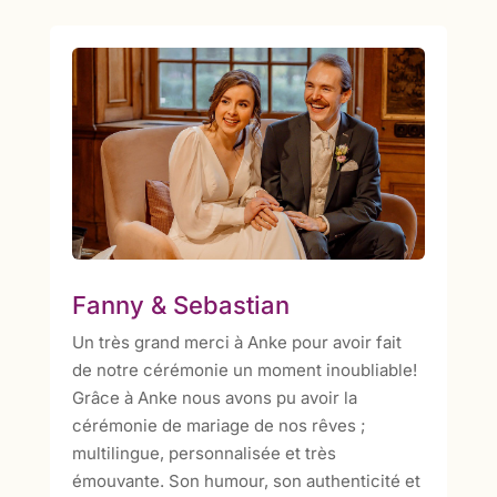
Fanny & Sebastian
Un très grand merci à Anke pour avoir fait
de notre cérémonie un moment inoubliable!
Grâce à Anke nous avons pu avoir la
cérémonie de mariage de nos rêves ;
multilingue, personnalisée et très
émouvante. Son humour, son authenticité et