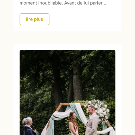
moment inoubliable. Avant de lui parler...
lire plus