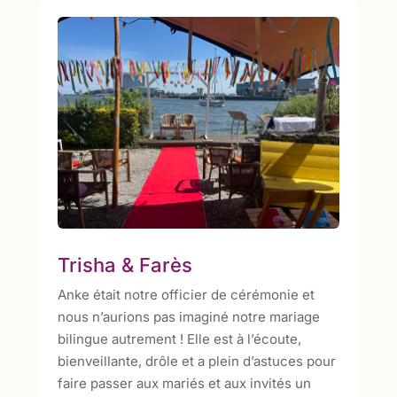
Trisha & Farès
Anke était notre officier de cérémonie et
nous n’aurions pas imaginé notre mariage
bilingue autrement ! Elle est à l’écoute,
bienveillante, drôle et a plein d’astuces pour
faire passer aux mariés et aux invités un