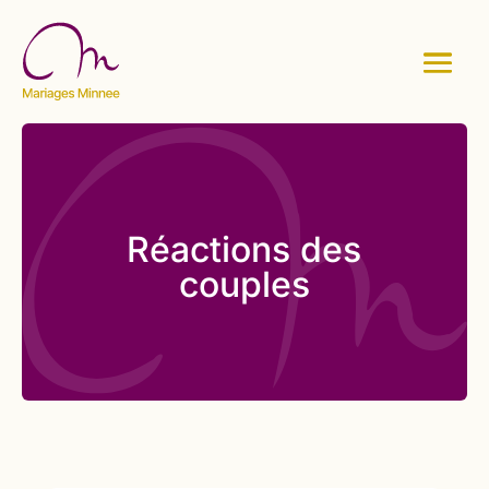
Réactions des
couples