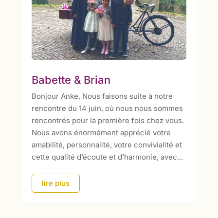
Babette & Brian
Bonjour Anke, Nous faisons suite à notre
rencontre du 14 juin, où nous nous sommes
rencontrés pour la première fois chez vous.
Nous avons énormément apprécié votre
amabilité, personnalité, votre convivialité et
cette qualité d’écoute et d’harmonie, avec...
lire plus