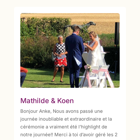
Mathilde & Koen
Bonjour Anke, Nous avons passé une
journée inoubliable et extraordinaire et la
cérémonie a vraiment été l’highlight de
notre journée!! Merci à toi d’avoir géré les 2