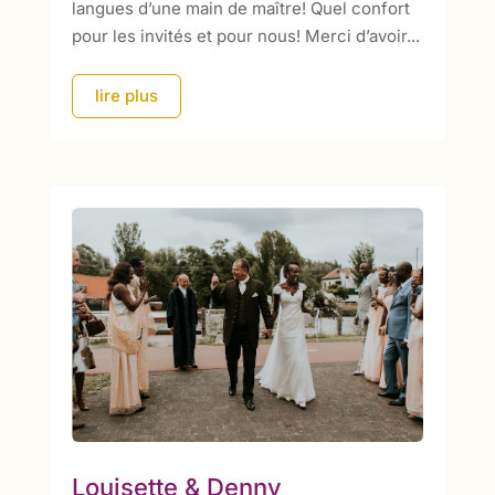
langues d’une main de maître! Quel confort
pour les invités et pour nous! Merci d’avoir...
lire plus
Louisette & Denny