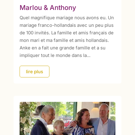
Marlou & Anthony
Quel magnifique mariage nous avons eu. Un
mariage franco-hollandais avec un peu plus
de 100 invités. La famille et amis français de
mon mari et ma famille et amis hollandais.
Anke en a fait une grande famille et a su
impliquer tout le monde dans la...
lire plus