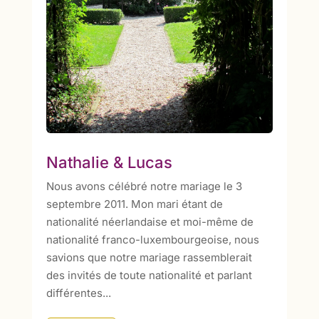
Nathalie & Lucas
Nous avons célébré notre mariage le 3
septembre 2011. Mon mari étant de
nationalité néerlandaise et moi-même de
nationalité franco-luxembourgeoise, nous
savions que notre mariage rassemblerait
des invités de toute nationalité et parlant
différentes...