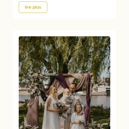
lire plus