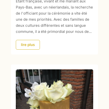
Etant française, vivant et me mariant aux
Pays-Bas, avec un néerlandais, la recherche
de l'officiant pour la cérémonie a vite été
une de mes priorités. Avec des familles de
deux cultures différentes et sans langue
commune, il a été primordial pour nous de...
lire plus