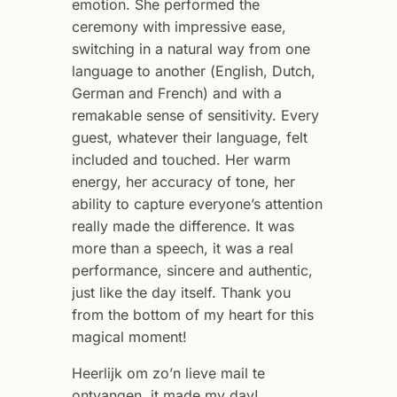
emotion. She performed the
ceremony with impressive ease,
switching in a natural way from one
language to another (English, Dutch,
German and French) and with a
remakable sense of sensitivity. Every
guest, whatever their language, felt
included and touched. Her warm
energy, her accuracy of tone, her
ability to capture everyone’s attention
really made the difference. It was
more than a speech, it was a real
performance, sincere and authentic,
just like the day itself. Thank you
from the bottom of my heart for this
magical moment!
Heerlijk om zo’n lieve mail te
ontvangen, it made my day!