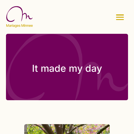
It made my day