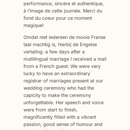
performance, sincère et authentique,
à l’image de cette journée. Merci du
fond du coeur pour ce moment
magique!
Omdat niet iedereen de mooie Franse
taal machtig is, hierbij de Engelse
vertaling: a few days after a
mutlilingual marriage I received a mail
from a French guest: We were very
lucky to have an extraordinary
registrar of marriages present at our
wedding ceremony who had the
capicity to make the ceremony
unforgettable. Her speech and voice
were from start to finish,
magnificently filled with a vibrant
passion, good sense of humour and