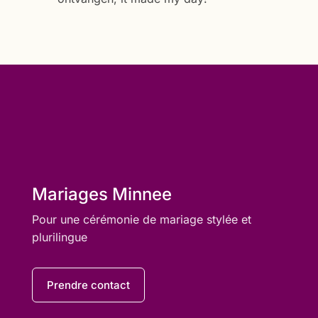
Mariages Minnee
Pour une cérémonie de mariage stylée et
plurilingue
Prendre contact