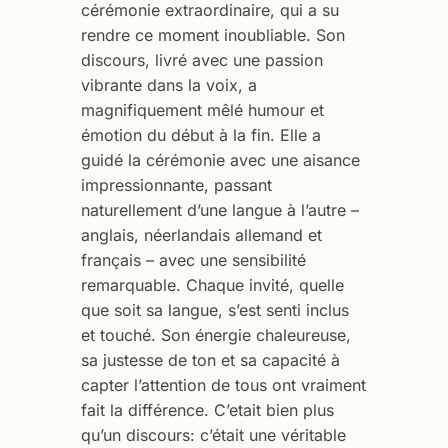
cérémonie extraordinaire, qui a su
rendre ce moment inoubliable. Son
discours, livré avec une passion
vibrante dans la voix, a
magnifiquement mêlé humour et
émotion du début à la fin. Elle a
guidé la cérémonie avec une aisance
impressionnante, passant
naturellement d’une langue à l’autre –
anglais, néerlandais allemand et
français – avec une sensibilité
remarquable. Chaque invité, quelle
que soit sa langue, s’est senti inclus
et touché. Son énergie chaleureuse,
sa justesse de ton et sa capacité à
capter l’attention de tous ont vraiment
fait la différence. C’etait bien plus
qu’un discours: c’était une véritable