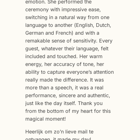
emotion. She performed the
ceremony with impressive ease,
switching in a natural way from one
language to another (English, Dutch,
German and French) and with a
remakable sense of sensitivity. Every
guest, whatever their language, felt
included and touched. Her warm
energy, her accuracy of tone, her
ability to capture everyone’s attention
really made the difference. It was
more than a speech, it was a real
performance, sincere and authentic,
just like the day itself. Thank you
from the bottom of my heart for this
magical moment!
Heerlijk om zo’n lieve mail te
ontvangen, it made my day!