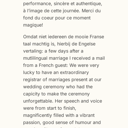
performance, sincère et authentique,
à l’image de cette journée. Merci du
fond du coeur pour ce moment
magique!
Omdat niet iedereen de mooie Franse
taal machtig is, hierbij de Engelse
vertaling: a few days after a
mutlilingual marriage I received a mail
from a French guest: We were very
lucky to have an extraordinary
registrar of marriages present at our
wedding ceremony who had the
capicity to make the ceremony
unforgettable. Her speech and voice
were from start to finish,
magnificently filled with a vibrant
passion, good sense of humour and