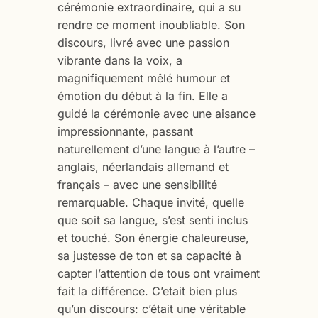
cérémonie extraordinaire, qui a su
rendre ce moment inoubliable. Son
discours, livré avec une passion
vibrante dans la voix, a
magnifiquement mêlé humour et
émotion du début à la fin. Elle a
guidé la cérémonie avec une aisance
impressionnante, passant
naturellement d’une langue à l’autre –
anglais, néerlandais allemand et
français – avec une sensibilité
remarquable. Chaque invité, quelle
que soit sa langue, s’est senti inclus
et touché. Son énergie chaleureuse,
sa justesse de ton et sa capacité à
capter l’attention de tous ont vraiment
fait la différence. C’etait bien plus
qu’un discours: c’était une véritable