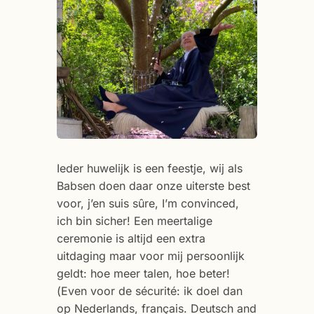
Ieder huwelijk is een feestje, wij als
Babsen doen daar onze uiterste best
voor, j’en suis sûre, I’m convinced,
ich bin sicher! Een meertalige
ceremonie is altijd een extra
uitdaging maar voor mij persoonlijk
geldt: hoe meer talen, hoe beter!
(Even voor de sécurité: ik doel dan
op Nederlands, français. Deutsch and