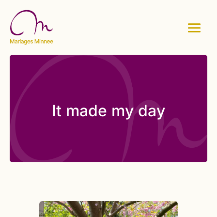
It made my day