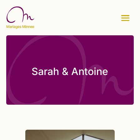
Sarah & Antoine