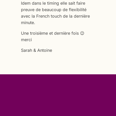
Idem dans le timing elle sait faire
preuve de beaucoup de flexibilité
avec la French touch de la dernière
minute.
Une troisième et dernière fois 😉
merci
Sarah & Antoine