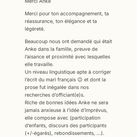
Merci Anke
Merci pour ton accompagnement, ta
réassurance, ton élégance et ta
légèreté.
Beaucoup nous ont demandé qui était
Anke dans la famille, preuve de
l’aisance et proximité avec lesquelles
elle travaille.
Un niveau linguistique apte à corriger
l’écrit du mari français 😉 et dont la
prose fut inégalée dans nos
recherches d’officiant(e)s.
Riche de bonnes idées Anke ne sera
jamais anxieuse à l’idée d’imprévus,
elle compose avec (participation
d’enfants, discours des participants
(+/-égarés), rebondissements, …).