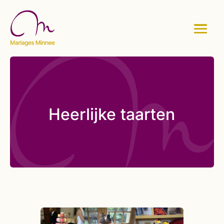
Heerlijke taarten