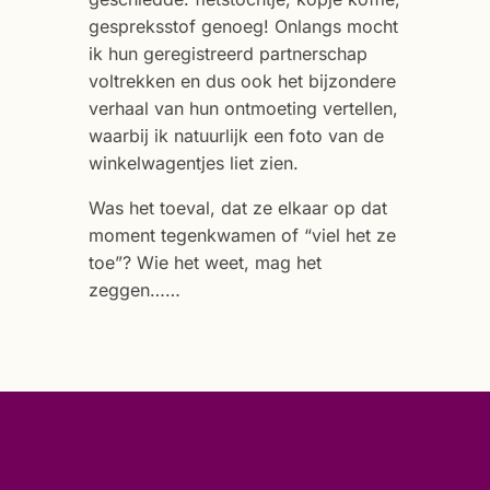
gespreksstof genoeg! Onlangs mocht
ik hun geregistreerd partnerschap
voltrekken en dus ook het bijzondere
verhaal van hun ontmoeting vertellen,
waarbij ik natuurlijk een foto van de
winkelwagentjes liet zien.
Was het toeval, dat ze elkaar op dat
moment tegenkwamen of “viel het ze
toe”? Wie het weet, mag het
zeggen……