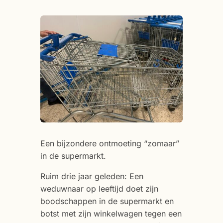
Een bijzondere ontmoeting “zomaar”
in de supermarkt.
Ruim drie jaar geleden: Een
weduwnaar op leeftijd doet zijn
boodschappen in de supermarkt en
botst met zijn winkelwagen tegen een