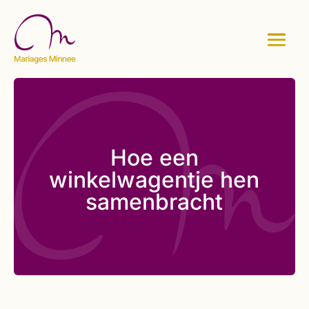
Hoe een
winkelwagentje hen
samenbracht