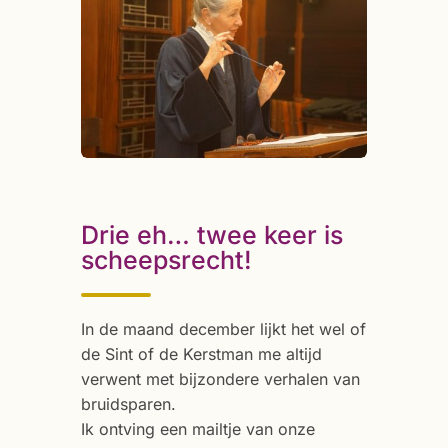
Drie eh… twee keer is
scheepsrecht!
In de maand december lijkt het wel of
de Sint of de Kerstman me altijd
verwent met bijzondere verhalen van
bruidsparen.
Ik ontving een mailtje van onze