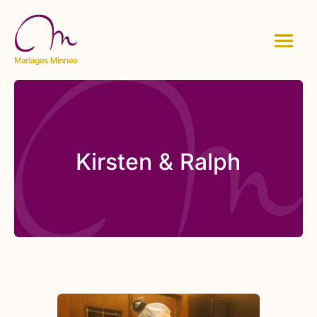
Kirsten & Ralph