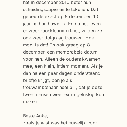
het in december 2010 beter hun
scheidingspapieren te tekenen. Dat
gebeurde exact op 8 december, 10
jaar na hun huwelijk. En nu het leven
er weer rooskleurig uitziet, wilden ze
ook weer dolgraag trouwen. Hoe
mooi is dat! En ook graag op 8
december, een memorabele datum
voor hen. Alleen de ouders kwamen
mee, een klein, intiem moment. Als je
dan na een paar dagen onderstaand
briefje krijgt, ben je als
trouwambtenaar heel blij, dat je deze
twee mensen weer extra gelukkig kon
maken:
Beste Anke,
zoals je wist was het huwelijk voor