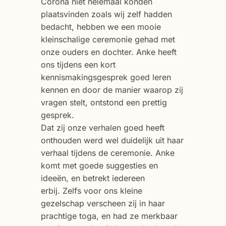
Corona niet helemaal konden
plaatsvinden zoals wij zelf hadden
bedacht, hebben we een mooie
kleinschalige ceremonie gehad met
onze ouders en dochter. Anke heeft
ons tijdens een kort
kennismakingsgesprek goed leren
kennen en door de manier waarop zij
vragen stelt, ontstond een prettig
gesprek.
Dat zij onze verhalen goed heeft
onthouden werd wel duidelijk uit haar
verhaal tijdens de ceremonie. Anke
komt met goede suggesties en
ideeën, en betrekt iedereen
erbij. Zelfs voor ons kleine
gezelschap verscheen zij in haar
prachtige toga, en had ze merkbaar