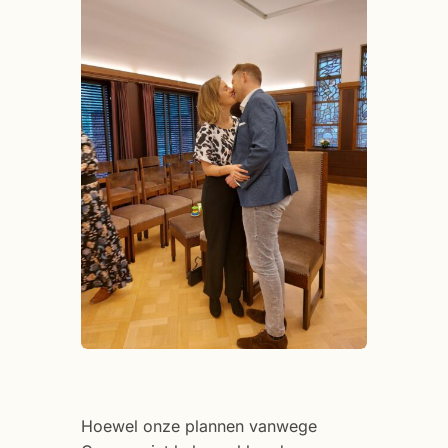
Hoewel onze plannen vanwege