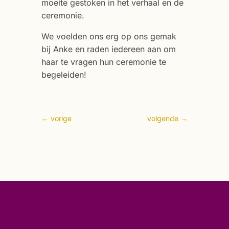
moeite gestoken in het verhaal en de
ceremonie.
We voelden ons erg op ons gemak
bij Anke en raden iedereen aan om
haar te vragen hun ceremonie te
begeleiden!
←
vorige
volgende
→