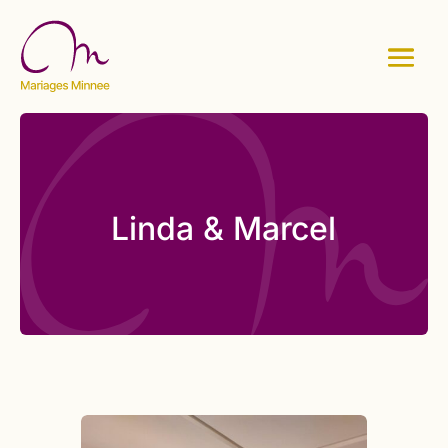
Linda & Marcel