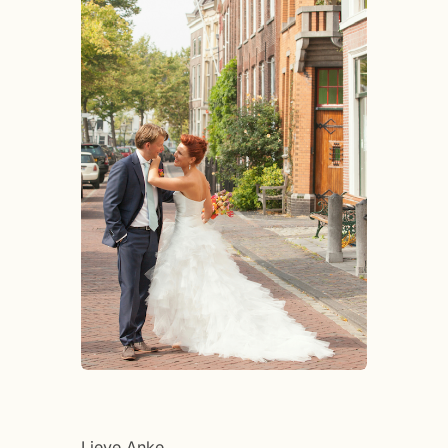
Lieve Anke,