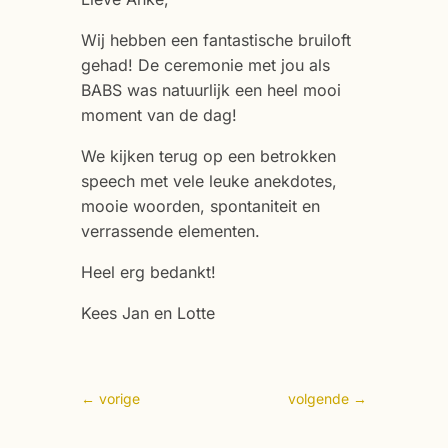
Wij hebben een fantastische bruiloft
gehad! De ceremonie met jou als
BABS was natuurlijk een heel mooi
moment van de dag!
We kijken terug op een betrokken
speech met vele leuke anekdotes,
mooie woorden, spontaniteit en
verrassende elementen.
Heel erg bedankt!
Kees Jan en Lotte
←
vorige
volgende
→