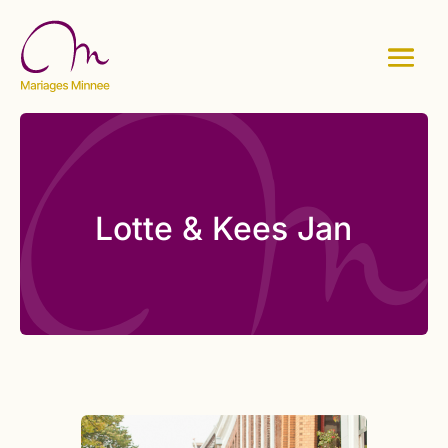
Lotte & Kees Jan