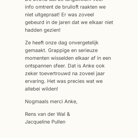
info omtrent de bruiloft raakten we
niet uitgepraat! Er was zoveel
gebeurd in de jaren dat we elkaar niet
hadden gezien!
Ze heeft onze dag onvergetelijk
gemaakt. Grappige en serieuze
momenten wisselden elkaar af in een
ontspannen sfeer. Dat is Anke ook
zeker toevertrouwd na zoveel jaar
ervaring. Het was precies wat we
allebei wilden!
Nogmaals merci Anke,
Rens van der Wal &
Jacqueline Pullen