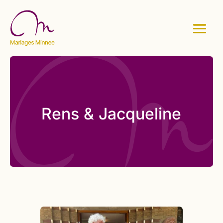
Rens & Jacqueline