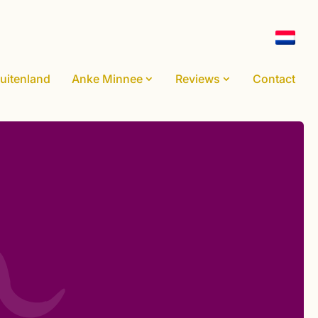
uitenland
Anke Minnee
Reviews
Contact