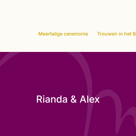
Meertalige ceremonie
Trouwen in het B
Rianda & Alex