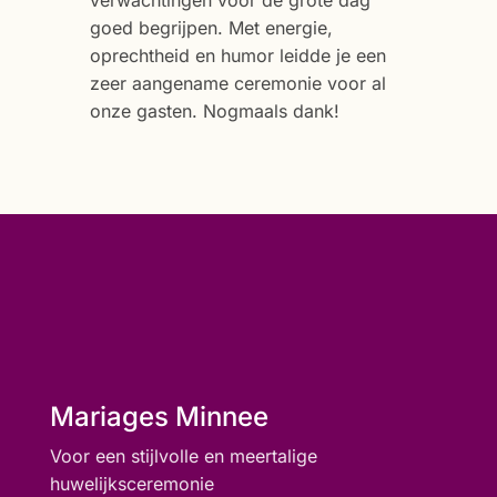
verwachtingen voor de grote dag
goed begrijpen. Met energie,
oprechtheid en humor leidde je een
zeer aangename ceremonie voor al
onze gasten. Nogmaals dank!
Mariages Minnee
Voor een stijlvolle en meertalige
huwelijksceremonie