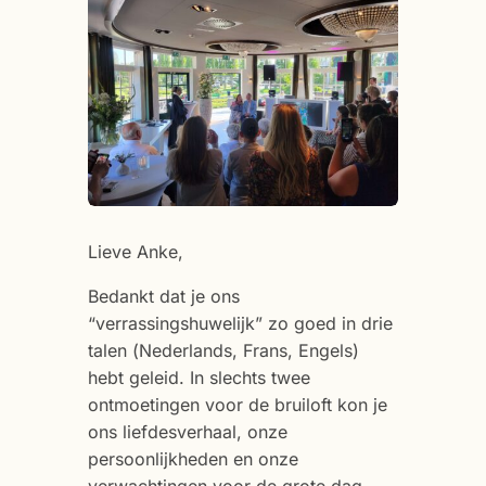
Lieve Anke,
Bedankt dat je ons
“verrassingshuwelijk” zo goed in drie
talen (Nederlands, Frans, Engels)
hebt geleid. In slechts twee
ontmoetingen voor de bruiloft kon je
ons liefdesverhaal, onze
persoonlijkheden en onze