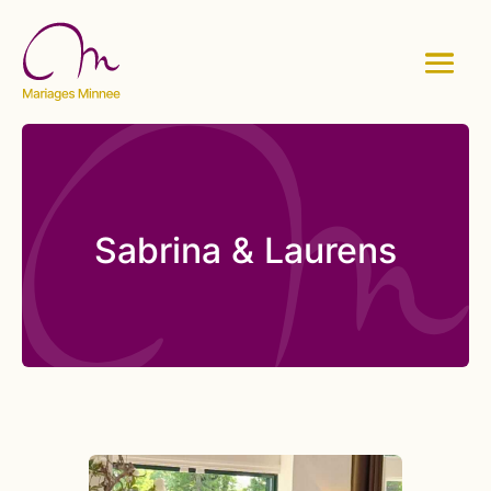
Sabrina & Laurens