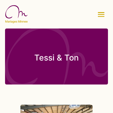
Tessi & Ton