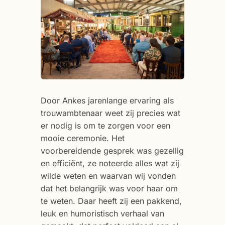
Door Ankes jarenlange ervaring als
trouwambtenaar weet zij precies wat
er nodig is om te zorgen voor een
mooie ceremonie. Het
voorbereidende gesprek was gezellig
en efficiënt, ze noteerde alles wat zij
wilde weten en waarvan wij vonden
dat het belangrijk was voor haar om
te weten. Daar heeft zij een pakkend,
leuk en humoristisch verhaal van