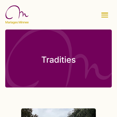
Tradities