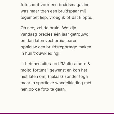
fotoshoot voor een bruidsmagazine
was maar toen een bruidspaar mij
tegemoet liep, vroeg ik of dat klopte.
Oh nee, zei de bruid. We zijn
vandaag precies één jaar getrouwd
en dan laten veel bruidsparen
opnieuw een bruidsreportage maken
in hun trouwkleding!
Ik heb hen uiteraard “Molto amore &
molto fortuna” gewenst en kon het
niet laten om, (helaas) zonder toga
maar in sportieve wandelkleding met
hen op de foto te gaan.