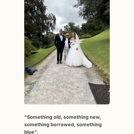
“Something old, something new,
something borrowed, something
blue”.