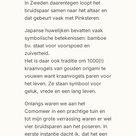
In Zweden daarentegen loopt het
bruidspaar samen naar het altaar en
dat gebeurt vaak met Pinksteren.
Japanse huwelijken bevatten vaak
symbolische betekenissen: bamboe
bv. staat voor voorspoed en
zuiverheid.
Het is daar ook traditie om 1000(!)
kraanvogels van gouden origami te
vouwen want kraanvogels paren voor
het leven. Ze staan symbool voor
geluk, vrede en een lang leven.
Onlangs waren we aan het
Comomeer in een prachtige tuin en
tot mijn grote verrassing waren er wel
vier bruidsparen aan het poseren. In
eerste instantie dacht ik, dat het een