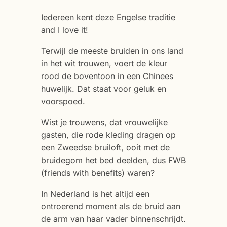
Iedereen kent deze Engelse traditie
and I love it!
Terwijl de meeste bruiden in ons land
in het wit trouwen, voert de kleur
rood de boventoon in een Chinees
huwelijk. Dat staat voor geluk en
voorspoed.
Wist je trouwens, dat vrouwelijke
gasten, die rode kleding dragen op
een Zweedse bruiloft, ooit met de
bruidegom het bed deelden, dus FWB
(friends with benefits) waren?
In Nederland is het altijd een
ontroerend moment als de bruid aan
de arm van haar vader binnenschrijdt.