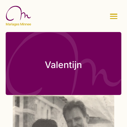
Valentijn