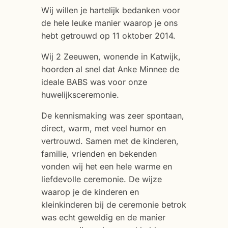
Wij willen je hartelijk bedanken voor
de hele leuke manier waarop je ons
hebt getrouwd op 11 oktober 2014.
Wij 2 Zeeuwen, wonende in Katwijk,
hoorden al snel dat Anke Minnee de
ideale BABS was voor onze
huwelijksceremonie.
De kennismaking was zeer spontaan,
direct, warm, met veel humor en
vertrouwd. Samen met de kinderen,
familie, vrienden en bekenden
vonden wij het een hele warme en
liefdevolle ceremonie. De wijze
waarop je de kinderen en
kleinkinderen bij de ceremonie betrok
was echt geweldig en de manier