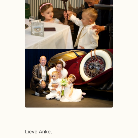
Lieve Anke,