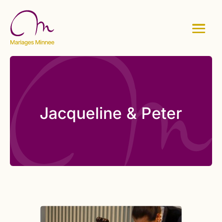
Jacqueline & Peter