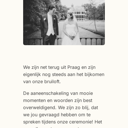
We zijn net terug uit Praag en zijn
eigenlijk nog steeds aan het bijkomen
van onze bruiloft.
De aaneenschakeling van mooie
momenten en woorden zijn best
overweldigend. We zijn zo blij, dat
we jou gevraagd hebben om te
spreken tijdens onze ceremonie! Het