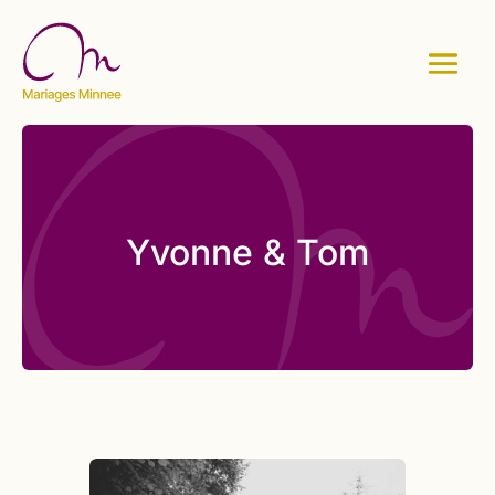
Yvonne & Tom