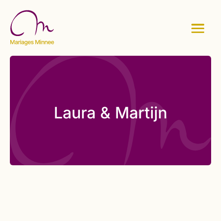
Laura & Martijn