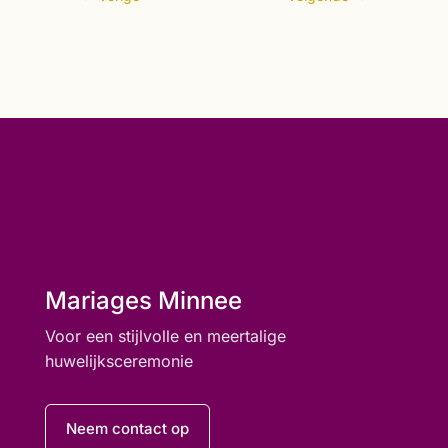
Mariages Minnee
Voor een stijlvolle en meertalige
huwelijksceremonie
Neem contact op