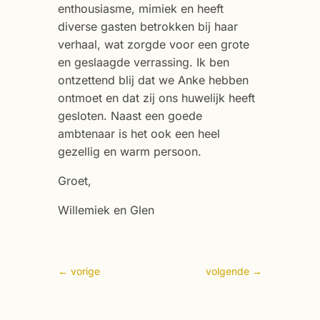
enthousiasme, mimiek en heeft
diverse gasten betrokken bij haar
verhaal, wat zorgde voor een grote
en geslaagde verrassing. Ik ben
ontzettend blij dat we Anke hebben
ontmoet en dat zij ons huwelijk heeft
gesloten. Naast een goede
ambtenaar is het ook een heel
gezellig en warm persoon.
Groet,
Willemiek en Glen
←
vorige
volgende
→