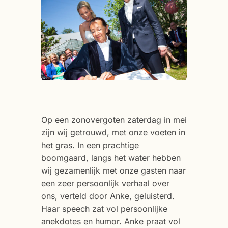
Op een zonovergoten zaterdag in mei
zijn wij getrouwd, met onze voeten in
het gras. In een prachtige
boomgaard, langs het water hebben
wij gezamenlijk met onze gasten naar
een zeer persoonlijk verhaal over
ons, verteld door Anke, geluisterd.
Haar speech zat vol persoonlijke
anekdotes en humor. Anke praat vol