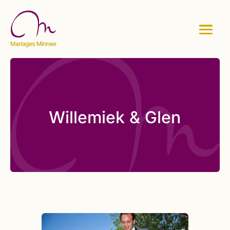
Willemiek & Glen