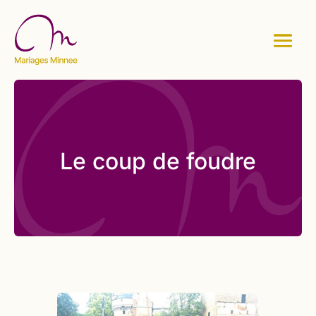
Le coup de foudre