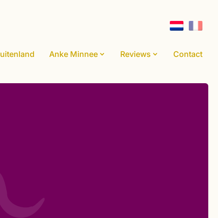
uitenland
Anke Minnee
Reviews
Contact