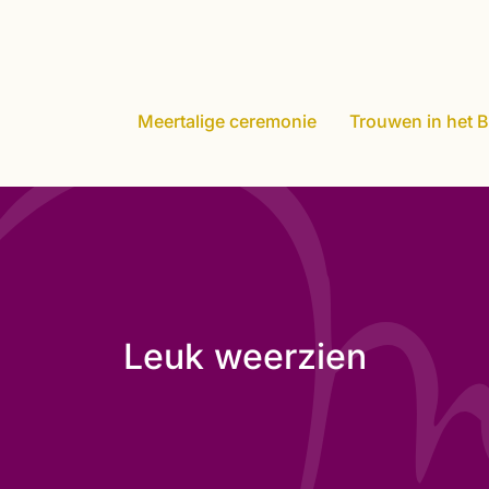
Meertalige ceremonie
Trouwen in het B
Leuk weerzien