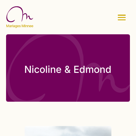
Nicoline & Edmond